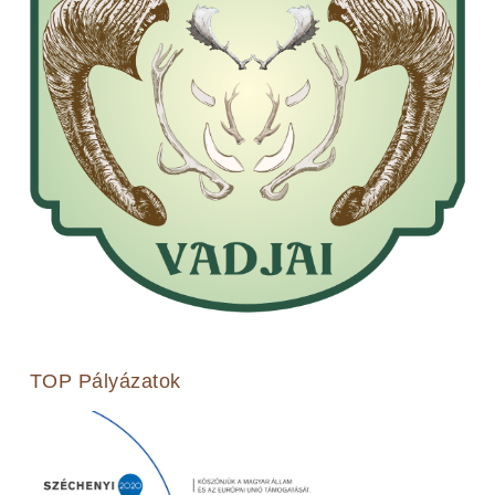
TOP Pályázatok