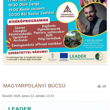
MAGYARPOLÁNYI BÚCSÚ
Készült: 2026. június 12. péntek, 12:23