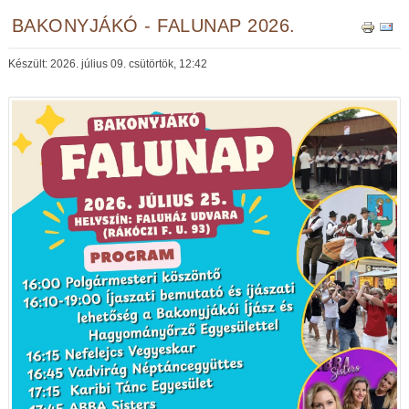
BAKONYJÁKÓ - FALUNAP 2026.
Készült: 2026. július 09. csütörtök, 12:42