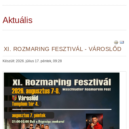
Aktuális
XI. ROZMARING FESZTIVÁL - VÁROSLŐD
Készült: 2026. július 17. péntek, 09:28