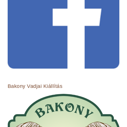
Bakony Vadjai Kiállítás