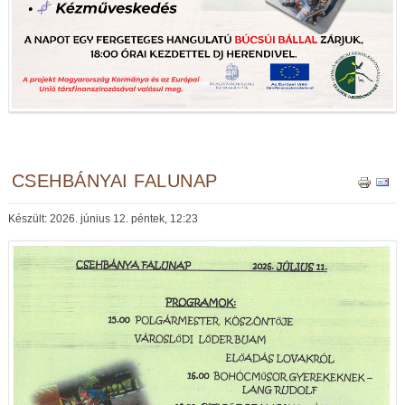
CSEHBÁNYAI FALUNAP
Készült: 2026. június 12. péntek, 12:23