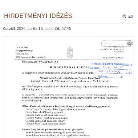
HIRDETMÉNYI IDÉZÉS
Készült: 2026. április 16. csütörtök, 07:45