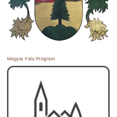
Magyar Falu Program