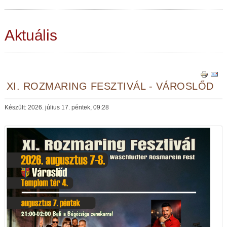
Aktuális
XI. ROZMARING FESZTIVÁL - VÁROSLŐD
Készült: 2026. július 17. péntek, 09:28