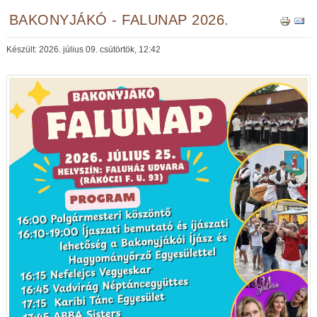
BAKONYJÁKÓ - FALUNAP 2026.
Készült: 2026. július 09. csütörtök, 12:42