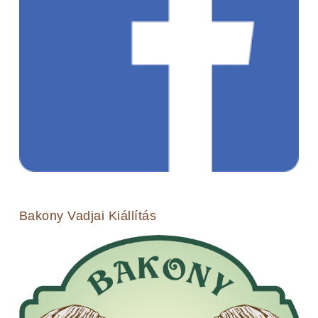
Bakony Vadjai Kiállítás