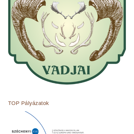
TOP Pályázatok