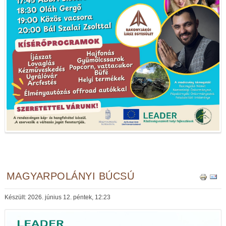
MAGYARPOLÁNYI BÚCSÚ
Készült: 2026. június 12. péntek, 12:23