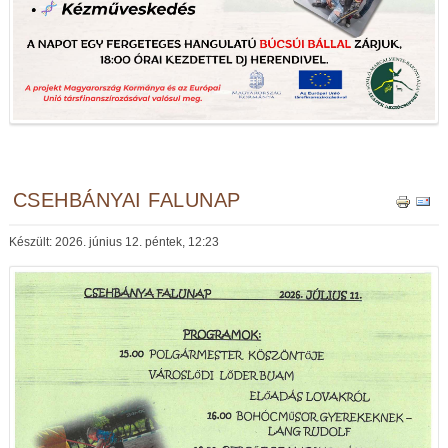
CSEHBÁNYAI FALUNAP
Készült: 2026. június 12. péntek, 12:23