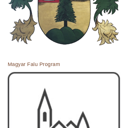
Magyar Falu Program