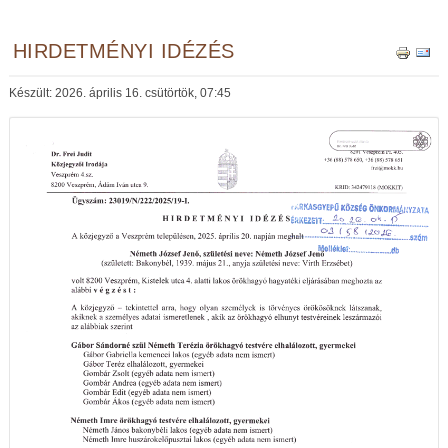
HIRDETMÉNYI IDÉZÉS
Készült: 2026. április 16. csütörtök, 07:45