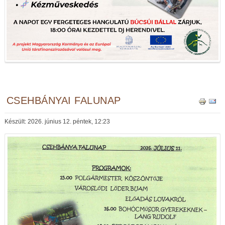
CSEHBÁNYAI FALUNAP
Készült: 2026. június 12. péntek, 12:23