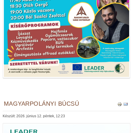
MAGYARPOLÁNYI BÚCSÚ
Készült: 2026. június 12. péntek, 12:23