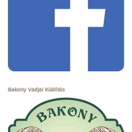
Bakony Vadjai Kiállítás