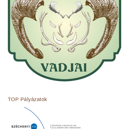
TOP Pályázatok