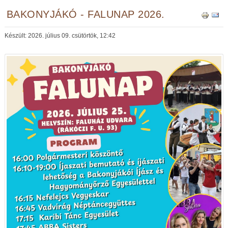
BAKONYJÁKÓ - FALUNAP 2026.
Készült: 2026. július 09. csütörtök, 12:42