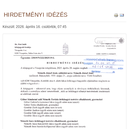
HIRDETMÉNYI IDÉZÉS
Készült: 2026. április 16. csütörtök, 07:45