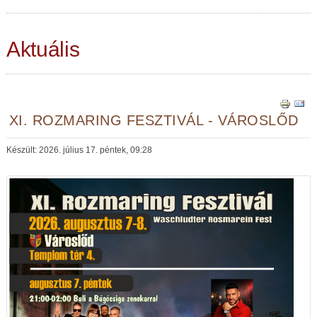
Aktuális
XI. ROZMARING FESZTIVÁL - VÁROSLŐD
Készült: 2026. július 17. péntek, 09:28