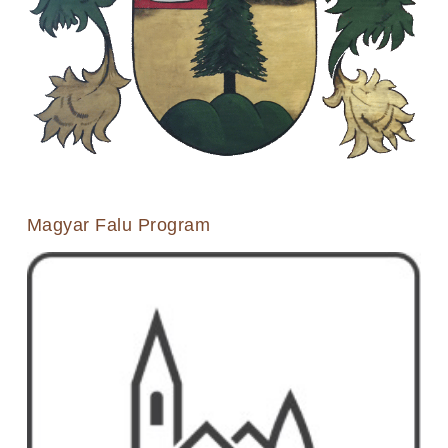
Magyar Falu Program