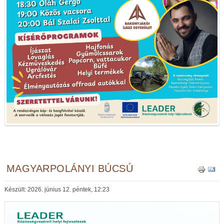
MAGYARPOLÁNYI BÚCSÚ
Készült: 2026. június 12. péntek, 12:23