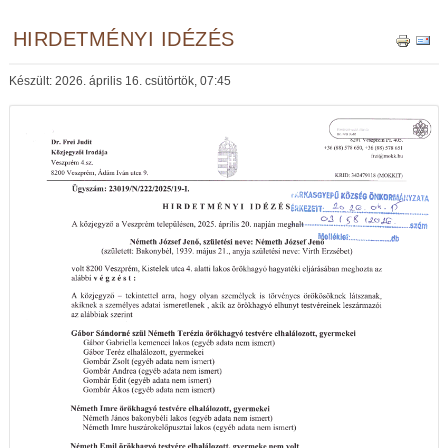
HIRDETMÉNYI IDÉZÉS
Készült: 2026. április 16. csütörtök, 07:45