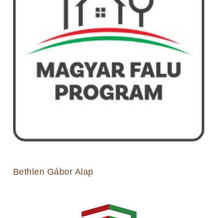
Bethlen Gábor Alap