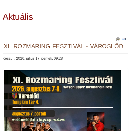
Aktuális
XI. ROZMARING FESZTIVÁL - VÁROSLŐD
Készült: 2026. július 17. péntek, 09:28