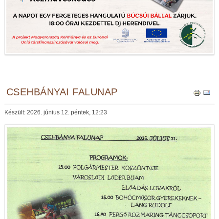
CSEHBÁNYAI FALUNAP
Készült: 2026. június 12. péntek, 12:23