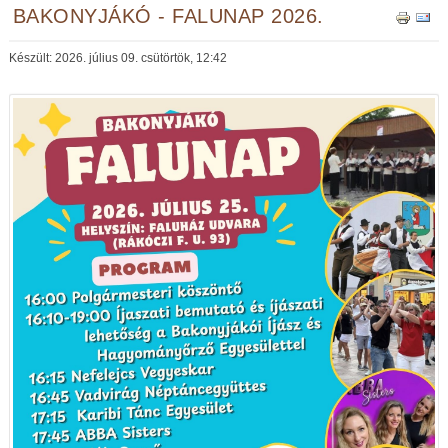
BAKONYJÁKÓ - FALUNAP 2026.
Készült: 2026. július 09. csütörtök, 12:42