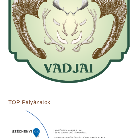
TOP Pályázatok