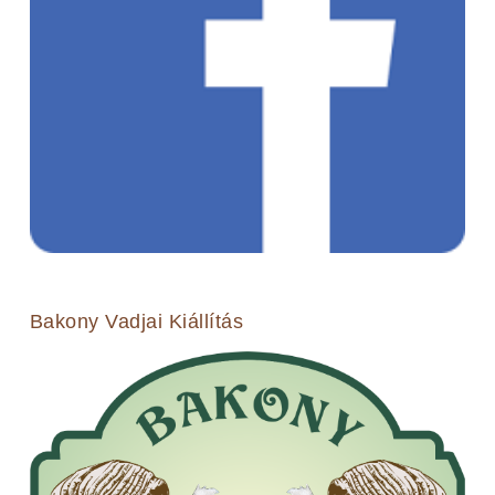
Bakony Vadjai Kiállítás