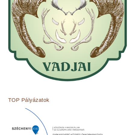
TOP Pályázatok