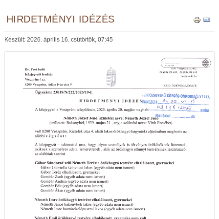
HIRDETMÉNYI IDÉZÉS
Készült: 2026. április 16. csütörtök, 07:45