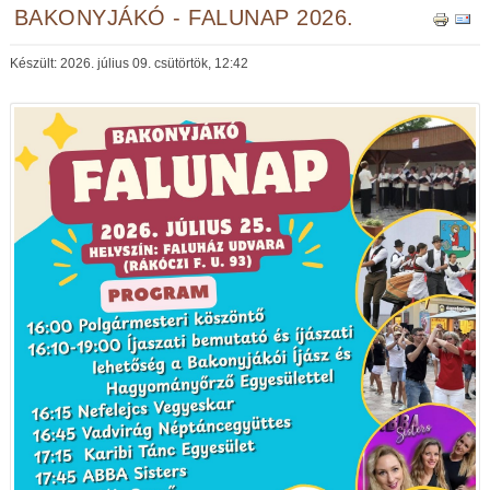
BAKONYJÁKÓ - FALUNAP 2026.
Készült: 2026. július 09. csütörtök, 12:42