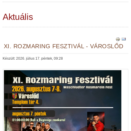
Aktuális
XI. ROZMARING FESZTIVÁL - VÁROSLŐD
Készült: 2026. július 17. péntek, 09:28