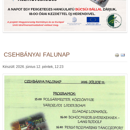
CSEHBÁNYAI FALUNAP
Készült: 2026. június 12. péntek, 12:23