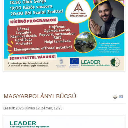
MAGYARPOLÁNYI BÚCSÚ
Készült: 2026. június 12. péntek, 12:23