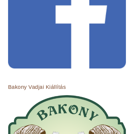
Bakony Vadjai Kiállítás