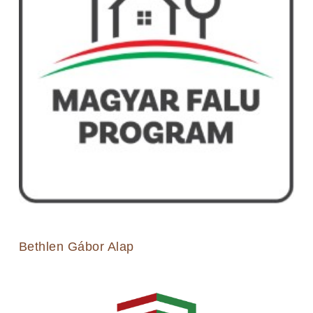
Bethlen Gábor Alap