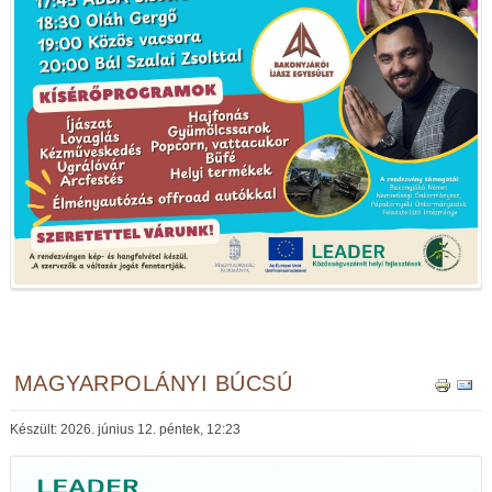
MAGYARPOLÁNYI BÚCSÚ
Készült: 2026. június 12. péntek, 12:23