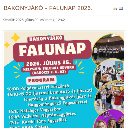
BAKONYJÁKÓ - FALUNAP 2026.
Készült: 2026. július 09. csütörtök, 12:42