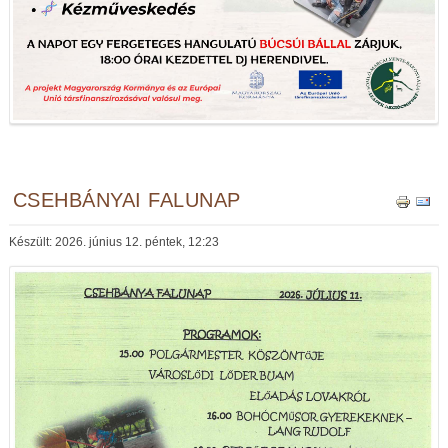
CSEHBÁNYAI FALUNAP
Készült: 2026. június 12. péntek, 12:23