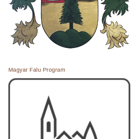
Magyar Falu Program