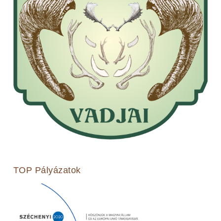
TOP Pályázatok