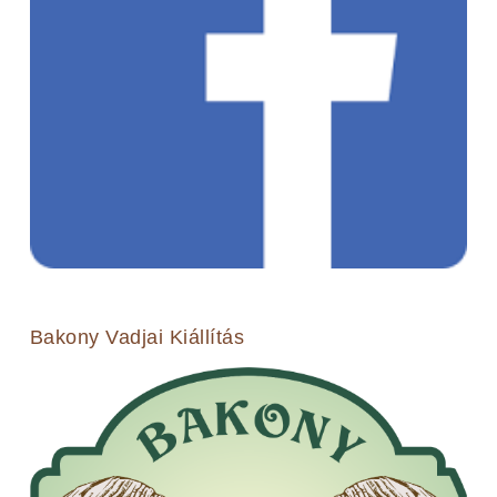
Bakony Vadjai Kiállítás