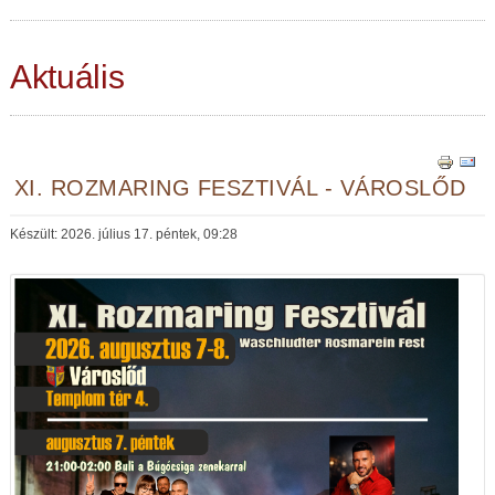
Aktuális
XI. ROZMARING FESZTIVÁL - VÁROSLŐD
Készült: 2026. július 17. péntek, 09:28