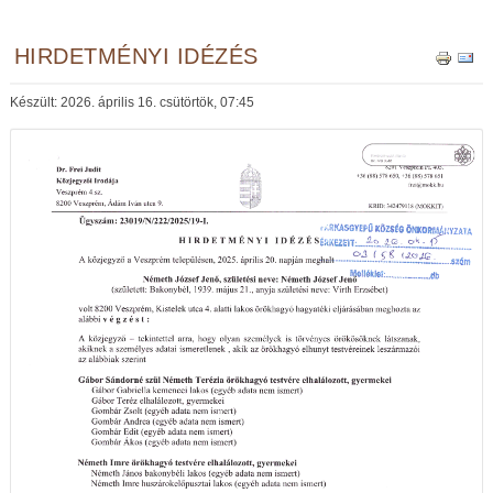
HIRDETMÉNYI IDÉZÉS
Készült: 2026. április 16. csütörtök, 07:45