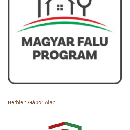
Bethlen Gábor Alap