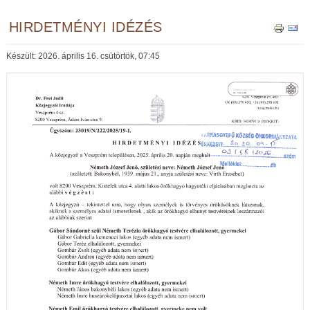
HIRDETMÉNYI IDÉZÉS
Készült: 2026. április 16. csütörtök, 07:45