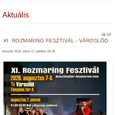
Aktuális
XI. ROZMARING FESZTIVÁL - VÁROSLŐD
Készült: 2026. július 17. péntek, 09:28