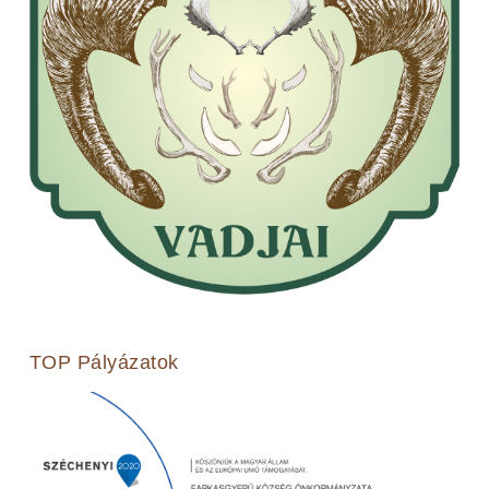
TOP Pályázatok