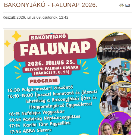
BAKONYJÁKÓ - FALUNAP 2026.
Készült: 2026. július 09. csütörtök, 12:42