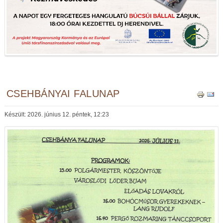
CSEHBÁNYAI FALUNAP
Készült: 2026. június 12. péntek, 12:23