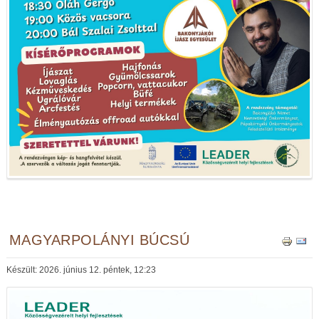
MAGYARPOLÁNYI BÚCSÚ
Készült: 2026. június 12. péntek, 12:23