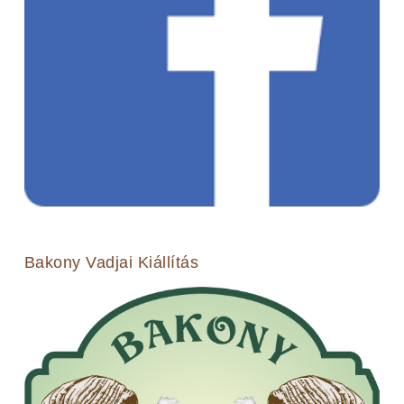
Bakony Vadjai Kiállítás