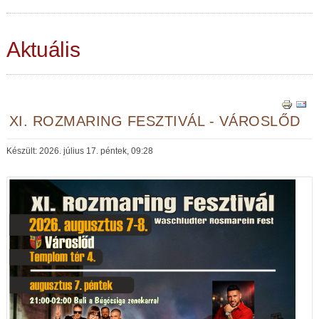
Aktuális
XI. ROZMARING FESZTIVÁL - VÁROSLŐD
Készült: 2026. július 17. péntek, 09:28