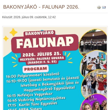
BAKONYJÁKÓ - FALUNAP 2026.
Készült: 2026. július 09. csütörtök, 12:42