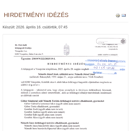
HIRDETMÉNYI IDÉZÉS
Készült: 2026. április 16. csütörtök, 07:45