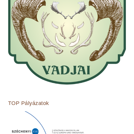
TOP Pályázatok