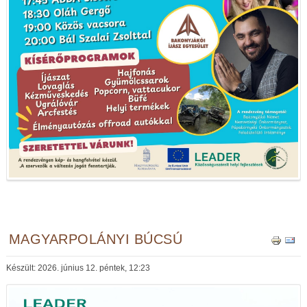
MAGYARPOLÁNYI BÚCSÚ
Készült: 2026. június 12. péntek, 12:23