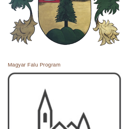
Magyar Falu Program