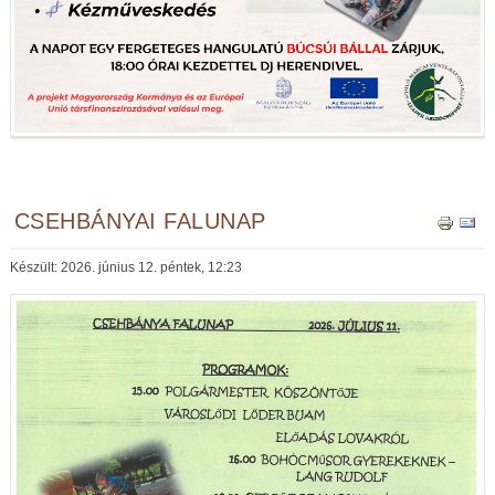
CSEHBÁNYAI FALUNAP
Készült: 2026. június 12. péntek, 12:23