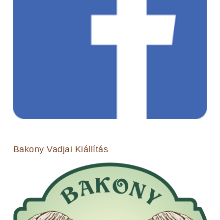
Bakony Vadjai Kiállítás